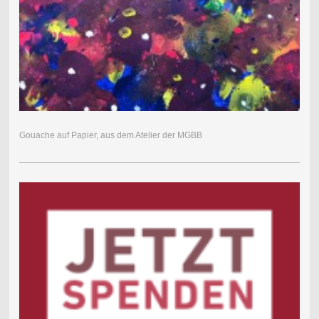
Gouache auf Papier, aus dem Atelier der MGBB