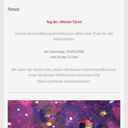
News
Tag der offenen Türen
Unsere Bucher Bildungseinrichtungen öffnen ihre Türen für alle
Interessierten:
am Samstag, 19.09.2026,
von 10 bis 13 Uhr
Wir laden Sie herzlich ein, unsere Montessori-Gemeinschaftsschule,
unser Montessori-Kinderhaus und unsere Kita
Baum und Borke kennenzulernen.