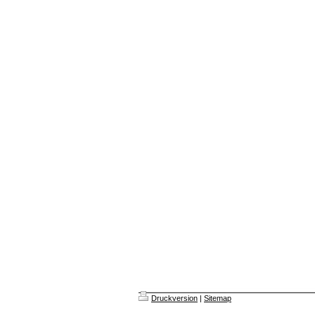
Druckversion
|
Sitemap