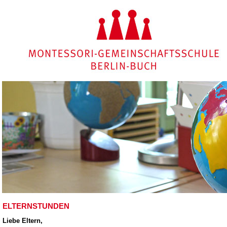
ELTERNSTUNDEN
Liebe Eltern,