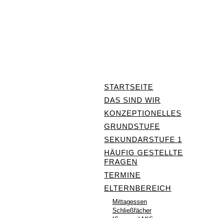
STARTSEITE
DAS SIND WIR
KONZEPTIONELLES
GRUNDSTUFE
SEKUNDARSTUFE 1
HÄUFIG GESTELLTE
FRAGEN
TERMINE
ELTERNBEREICH
Mittagessen
Schließfächer