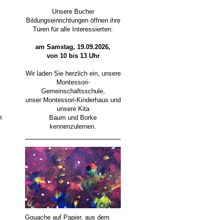
Unsere Bucher
Bildungseinrichtungen öffnen ihre
Türen für alle Interessierten:
am Samstag, 19.09.2026,
von 10 bis 13 Uhr
Wir laden Sie herzlich ein, unsere
Montessori-
Gemeinschaftsschule,
unser Montessori-Kinderhaus und
unsere Kita
n:
Baum und Borke
kennenzulernen.
Gouache auf Papier, aus dem