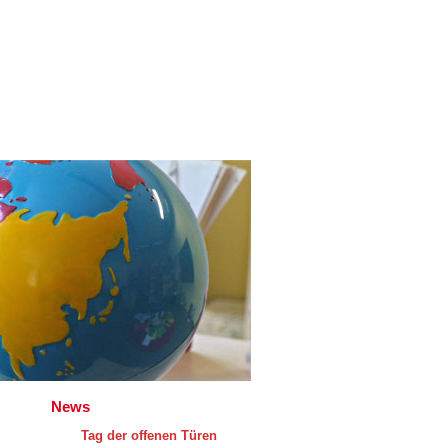
News
Tag der offenen Türen