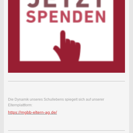
Die Dynamik unseres Schullebens spiegelt sich auf unserer
Elternplattform:
https://mgbb-eltern-ag.de/