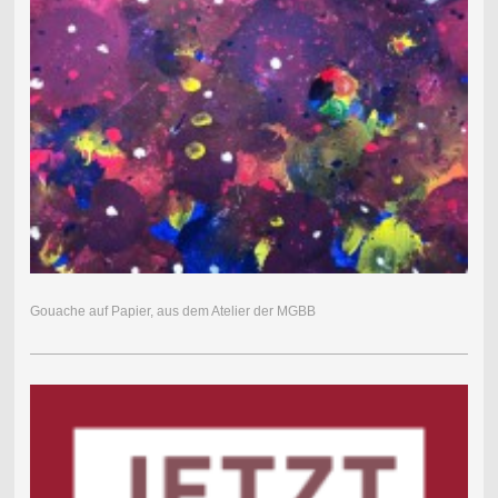
Gouache auf Papier, aus dem Atelier der MGBB