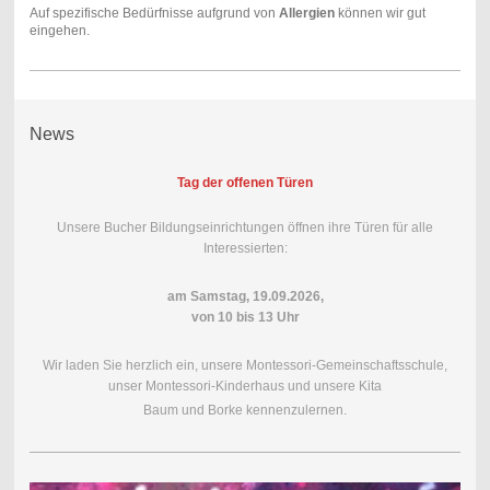
Auf spezifische Bedürfnisse aufgrund von
Allergien
können wir gut
eingehen.
News
Tag der offenen Türen
Unsere Bucher Bildungseinrichtungen öffnen ihre Türen für alle
Interessierten:
am Samstag, 19.09.2026,
von 10 bis 13 Uhr
Wir laden Sie herzlich ein, unsere Montessori-Gemeinschaftsschule,
unser Montessori-Kinderhaus und unsere Kita
Baum und Borke kennenzulernen.