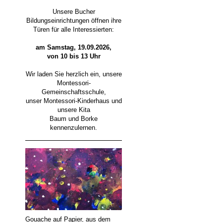
Unsere Bucher
Bildungseinrichtungen öffnen ihre
Türen für alle Interessierten:
am Samstag, 19.09.2026,
von 10 bis 13 Uhr
Wir laden Sie herzlich ein, unsere
Montessori-
Gemeinschaftsschule,
unser Montessori-Kinderhaus und
unsere Kita
Baum und Borke
kennenzulernen.
Gouache auf Papier, aus dem