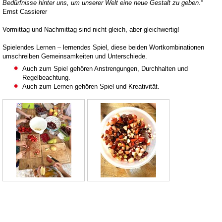
Bedürfnisse hinter uns, um unserer Welt eine neue Gestalt zu geben.“
Ernst Cassierer
Vormittag und Nachmittag sind nicht gleich, aber gleichwertig!
Spielendes Lernen – lernendes Spiel, diese beiden Wortkombinationen
umschreiben Gemeinsamkeiten und Unterschiede.
Auch zum Spiel gehören Anstrengungen, Durchhalten und
Regelbeachtung.
Auch zum Lernen gehören Spiel und Kreativität.