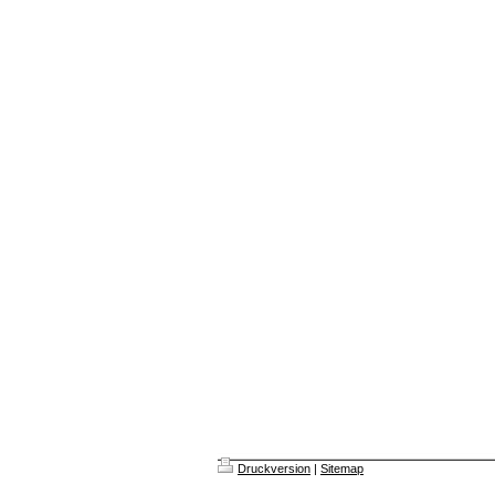
Druckversion
|
Sitemap