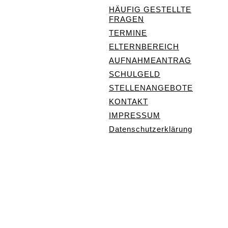
HÄUFIG GESTELLTE
FRAGEN
TERMINE
ELTERNBEREICH
AUFNAHMEANTRAG
SCHULGELD
STELLENANGEBOTE
KONTAKT
IMPRESSUM
Datenschutzerklärung