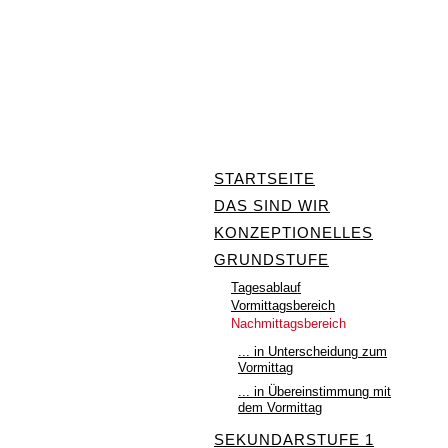
STARTSEITE
DAS SIND WIR
KONZEPTIONELLES
GRUNDSTUFE
Tagesablauf
Vormittagsbereich
Nachmittagsbereich
... in Unterscheidung zum
Vormittag
... in Übereinstimmung mit
dem Vormittag
SEKUNDARSTUFE 1