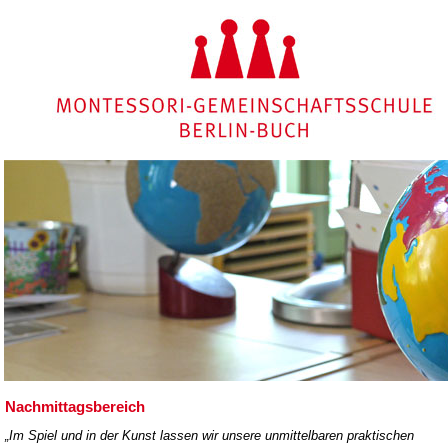
Nachmittagsbereich
„Im Spiel und in der Kunst lassen wir unsere unmittelbaren praktischen