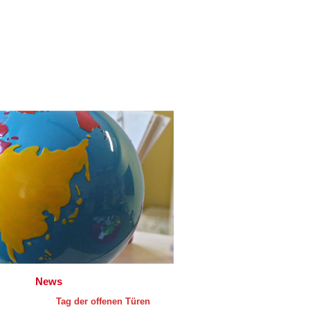
News
Tag der offenen Türen